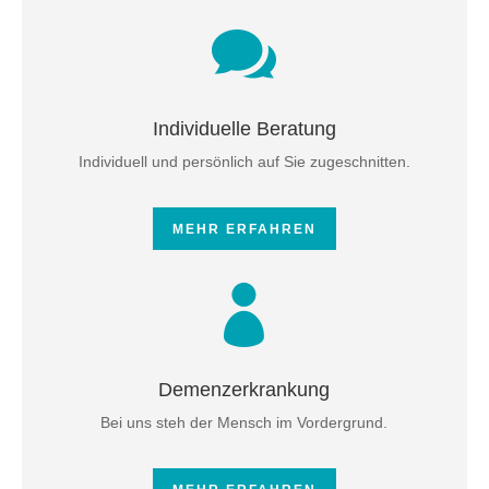

Individuelle Beratung
Individuell und persönlich auf Sie zugeschnitten.
MEHR ERFAHREN

Demenzerkrankung
Bei uns steh der Mensch im Vordergrund.