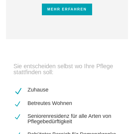
MEHR ERFAHREN
Sie entscheiden selbst wo Ihre Pflege
stattfinden soll:
Zuhause
N
Betreutes Wohnen
N
Seniorenresidenz für alle Arten von
N
Pflegebedürftigkeit