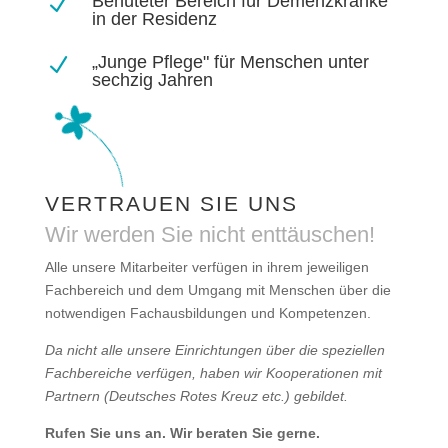
Behüteter Bereich für Demenzkranke
N
in der Residenz
„Junge Pflege" für Menschen unter
N
sechzig Jahren
VERTRAUEN SIE UNS
Wir werden Sie nicht enttäuschen!
Alle unsere Mitarbeiter verfügen in ihrem jeweiligen
Fachbereich und dem Umgang mit Menschen über die
notwendigen Fachausbildungen und Kompetenzen.
Da nicht alle unsere Einrichtungen über die speziellen
Fachbereiche verfügen, haben wir Kooperationen mit
Partnern (Deutsches Rotes Kreuz etc.) gebildet.
Rufen Sie uns an. Wir beraten Sie gerne.