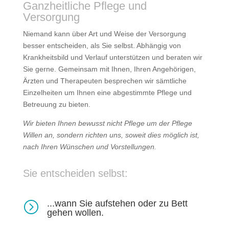
Ganzheitliche Pflege und
Versorgung
Niemand kann über Art und Weise der Versorgung
besser entscheiden, als Sie selbst. Abhängig von
Krankheitsbild und Verlauf unterstützen und beraten wir
Sie gerne. Gemeinsam mit Ihnen, Ihren Angehörigen,
Ärzten und Therapeuten besprechen wir sämtliche
Einzelheiten um Ihnen eine abgestimmte Pflege und
Betreuung zu bieten.
Wir bieten Ihnen bewusst nicht Pflege um der Pflege
Willen an, sondern richten uns, soweit dies möglich ist,
nach Ihren Wünschen und Vorstellungen.
Sie entscheiden selbst:
...wann Sie aufstehen oder zu Bett
=
gehen wollen.