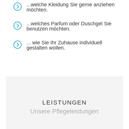
...welche Kleidung Sie gerne anziehen
=
möchten.
...welches Parfum oder Duschgel Sie
=
benutzen möchten.
... wie Sie Ihr Zuhause individuell
=
gestalten wollen.
LEISTUNGEN
Unsere Pflegeleistungen