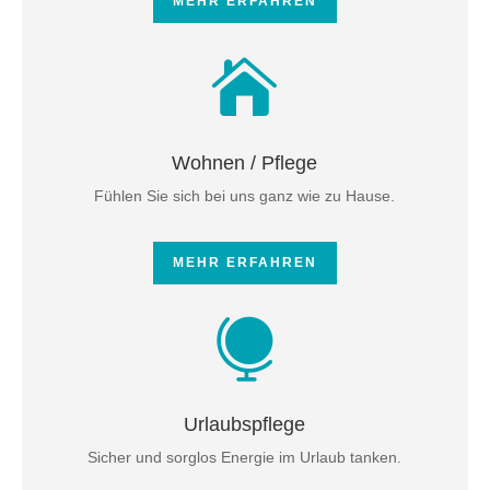
MEHR ERFAHREN

Wohnen / Pflege
Fühlen Sie sich bei uns ganz wie zu Hause.
MEHR ERFAHREN

Urlaubspflege
Sicher und sorglos Energie im Urlaub tanken.